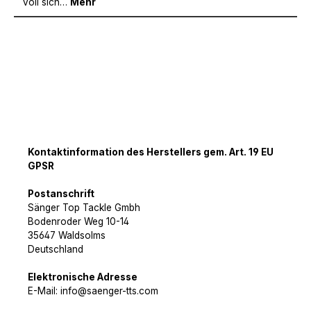
voll sich…
Mehr
Kontaktinformation des Herstellers gem. Art. 19 EU
GPSR
Postanschrift
Sänger Top Tackle Gmbh
Bodenroder Weg 10-14
35647 Waldsolms
Deutschland
Elektronische Adresse
E-Mail: info@saenger-tts.com