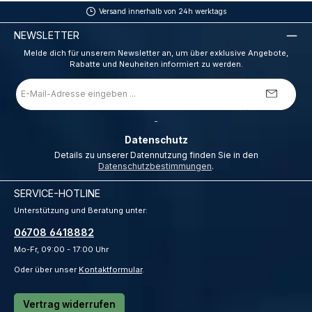
Versand innerhalb von 24h werktags
NEWSLETTER
Melde dich für unserem Newsletter an, um über exklusive Angebote,
Rabatte und Neuheiten informiert zu werden.
E-
Mail-
Adresse
*
_
Datenschutz
Details zu unserer Datennutzung finden Sie in den
Datenschutzbestimmungen
.
SERVICE-HOTLINE
Unterstützung und Beratung unter:
06708 6418882
Mo-Fr, 09:00 - 17:00 Uhr
Oder über unser
Kontaktformular
.
Vertrag widerrufen