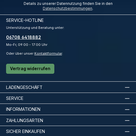
Details zu unserer Datennutzung finden Sie in den
Datenschutzbestimmungen
.
SERVICE-HOTLINE
Unterstützung und Beratung unter:
06708 6418882
Mo-Fr, 09:00 - 17:00 Uhr
Oder über unser
Kontaktformular
.
Vertrag widerrufen
LADENGESCHÄFT
SERVICE
INFORMATIONEN
ZAHLUNGSARTEN
SICHER EINKAUFEN