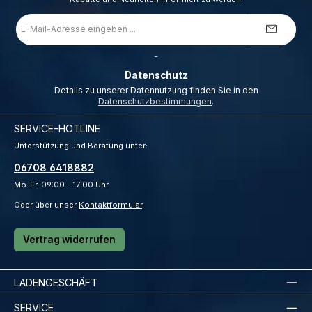
E-
Mail-
Adresse
*
_
Datenschutz
Details zu unserer Datennutzung finden Sie in den
Datenschutzbestimmungen
.
SERVICE-HOTLINE
Unterstützung und Beratung unter:
06708 6418882
Mo-Fr, 09:00 - 17:00 Uhr
Oder über unser
Kontaktformular
.
Vertrag widerrufen
LADENGESCHÄFT
SERVICE