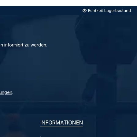
Echtzeit Lagerbestand
n informiert zu werden.
ungen
.
INFORMATIONEN