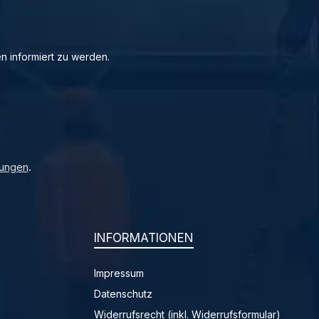
n informiert zu werden.
ungen
.
INFORMATIONEN
Impressum
Datenschutz
Widerrufsrecht (inkl. Widerrufsformular)