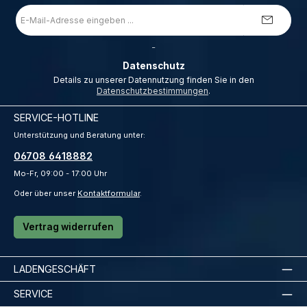
E-
Mail-
Adresse
*
_
Datenschutz
Details zu unserer Datennutzung finden Sie in den
Datenschutzbestimmungen
.
SERVICE-HOTLINE
Unterstützung und Beratung unter:
06708 6418882
Mo-Fr, 09:00 - 17:00 Uhr
Oder über unser
Kontaktformular
.
Vertrag widerrufen
LADENGESCHÄFT
SERVICE