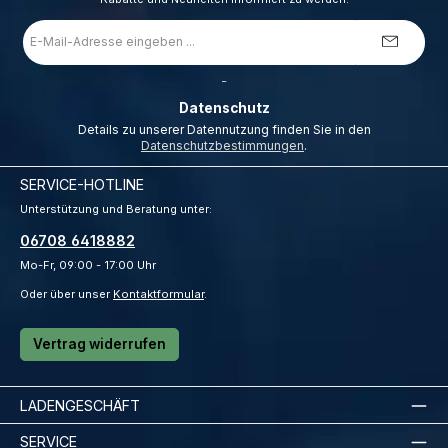
E-
Mail-
Adresse
*
_
Datenschutz
Details zu unserer Datennutzung finden Sie in den
Datenschutzbestimmungen
.
SERVICE-HOTLINE
Unterstützung und Beratung unter:
06708 6418882
Mo-Fr, 09:00 - 17:00 Uhr
Oder über unser
Kontaktformular
.
Vertrag widerrufen
LADENGESCHÄFT
SERVICE