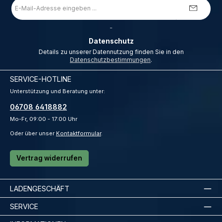
E-
Mail-
Adresse
*
_
Datenschutz
Details zu unserer Datennutzung finden Sie in den
Datenschutzbestimmungen
.
SERVICE-HOTLINE
Unterstützung und Beratung unter:
06708 6418882
Mo-Fr, 09:00 - 17:00 Uhr
Oder über unser
Kontaktformular
.
Vertrag widerrufen
LADENGESCHÄFT
SERVICE