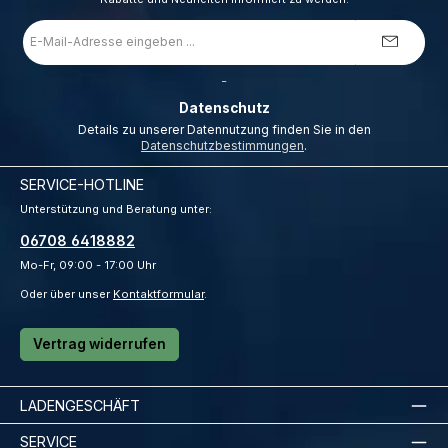
E-
Mail-
Adresse
*
_
Datenschutz
Details zu unserer Datennutzung finden Sie in den
Datenschutzbestimmungen
.
SERVICE-HOTLINE
Unterstützung und Beratung unter:
06708 6418882
Mo-Fr, 09:00 - 17:00 Uhr
Oder über unser
Kontaktformular
.
Vertrag widerrufen
LADENGESCHÄFT
SERVICE