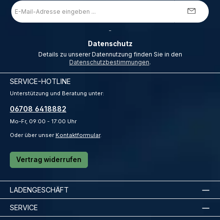
E-
Mail-
Adresse
*
_
Datenschutz
Details zu unserer Datennutzung finden Sie in den
Datenschutzbestimmungen
.
SERVICE-HOTLINE
Unterstützung und Beratung unter:
06708 6418882
Mo-Fr, 09:00 - 17:00 Uhr
Oder über unser
Kontaktformular
.
Vertrag widerrufen
LADENGESCHÄFT
SERVICE