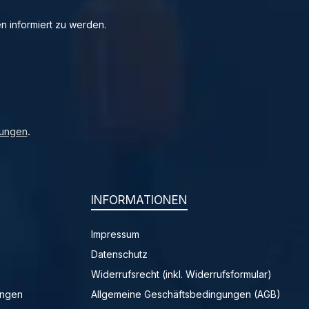
n informiert zu werden.
ungen
.
INFORMATIONEN
Impressum
Datenschutz
Widerrufsrecht (inkl. Widerrufsformular)
ungen
Allgemeine Geschäftsbedingungen (AGB)