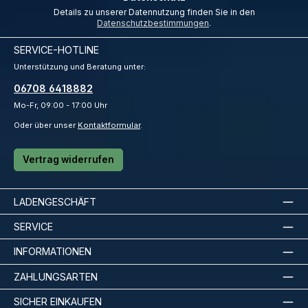
Details zu unserer Datennutzung finden Sie in den
Datenschutzbestimmungen
.
SERVICE-HOTLINE
Unterstützung und Beratung unter:
06708 6418882
Mo-Fr, 09:00 - 17:00 Uhr
Oder über unser
Kontaktformular
.
Vertrag widerrufen
LADENGESCHÄFT
SERVICE
INFORMATIONEN
ZAHLUNGSARTEN
SICHER EINKAUFEN