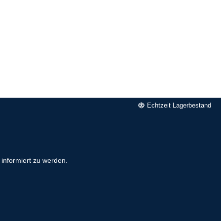
Echtzeit Lagerbestand
informiert zu werden.