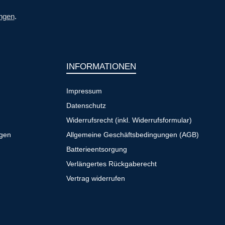
ngen
.
INFORMATIONEN
Impressum
Datenschutz
Widerrufsrecht (inkl. Widerrufsformular)
ngen
Allgemeine Geschäftsbedingungen (AGB)
Batterieentsorgung
Verlängertes Rückgaberecht
Vertrag widerrufen