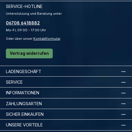
SERVICE-HOTLINE
Unterstützung und Beratung unter:
06708 6418882
Mo-Fr, 09:00 - 17:00 Uhr
Oder über unser
Kontaktformular
.
Vertrag widerrufen
LADENGESCHÄFT
SERVICE
INFORMATIONEN
ZAHLUNGSARTEN
SICHER EINKAUFEN
UNSERE VORTEILE