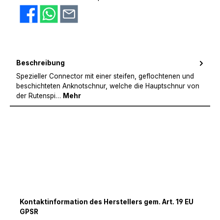
Beschreibung
Spezieller Connector mit einer steifen, geflochtenen und
beschichteten Anknotschnur, welche die Hauptschnur von
der Rutenspi…
Mehr
Kontaktinformation des Herstellers gem. Art. 19 EU
GPSR