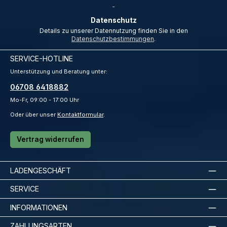
*
_
Datenschutz
Details zu unserer Datennutzung finden Sie in den
Datenschutzbestimmungen
.
SERVICE-HOTLINE
Unterstützung und Beratung unter:
06708 6418882
Mo-Fr, 09:00 - 17:00 Uhr
Oder über unser
Kontaktformular
.
Vertrag widerrufen
LADENGESCHÄFT
SERVICE
INFORMATIONEN
ZAHLUNGSARTEN