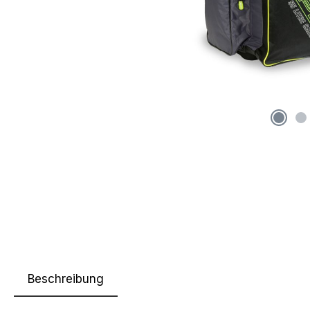
Beschreibung