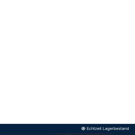
Echtzeit Lagerbestand