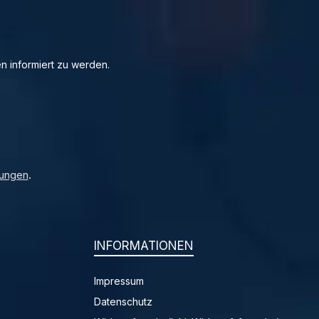
n informiert zu werden.
ungen
.
INFORMATIONEN
Impressum
Datenschutz