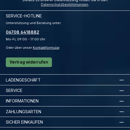
Datenschutzbestimmungen
.
SERVICE-HOTLINE
Unterstützung und Beratung unter:
06708 6418882
Mo-Fr, 09:00 - 17:00 Uhr
Oder über unser
Kontaktformular
.
Vertrag widerrufen
LADENGESCHÄFT
SERVICE
INFORMATIONEN
ZAHLUNGSARTEN
SICHER EINKAUFEN