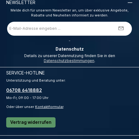
NEWSLETTER
Melde dich für unserem Newsletter an, um über exklusive Angebote,
Rabatte und Neuheiten informiert zu werden.
E-
Mail-
Adresse
*
_
Datenschutz
Details zu unserer Datennutzung finden Sie in den
Datenschutzbestimmungen
.
SERVICE-HOTLINE
Unterstützung und Beratung unter:
06708 6418882
Mo-Fr, 09:00 - 17:00 Uhr
Oder über unser
Kontaktformular
.
Vertrag widerrufen