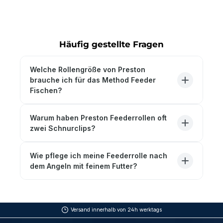
Häufig gestellte Fragen
Welche Rollengröße von Preston
brauche ich für das Method Feeder
Fischen?
Warum haben Preston Feederrollen oft
zwei Schnurclips?
Wie pflege ich meine Feederrolle nach
dem Angeln mit feinem Futter?
Versand innerhalb von 24h werktags