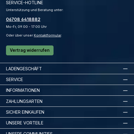
SERVICE-HOTLINE
Unterstützung und Beratung unter:
06708 6418882
Mo-Fr, 09:00 - 17:00 Uhr
Oder über unser
Kontaktformular
.
Vertrag widerrufen
LADENGESCHÄFT
SERVICE
INFORMATIONEN
ZAHLUNGSARTEN
SICHER EINKAUFEN
UNSERE VORTEILE
UNSERE COMMUNITIES