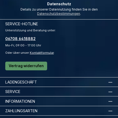
Datenschutz
Details zu unserer Datennutzung finden Sie in den
Datenschutzbestimmungen
.
SERVICE-HOTLINE
Unterstützung und Beratung unter:
06708 6418882
Mo-Fr, 09:00 - 17:00 Uhr
Oder über unser
Kontaktformular
.
Vertrag widerrufen
LADENGESCHÄFT
SERVICE
INFORMATIONEN
ZAHLUNGSARTEN