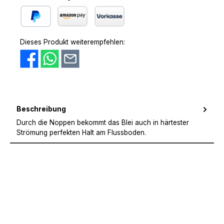
PayPal
Amazon Pay
Vorkasse
Dieses Produkt weiterempfehlen:
Beschreibung
Durch die Noppen bekommt das Blei auch in härtester
Strömung perfekten Halt am Flussboden.