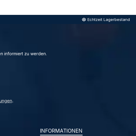
Echtzeit Lagerbestand
n informiert zu werden.
ungen
.
INFORMATIONEN