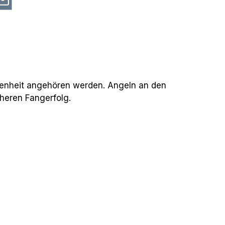
ngenheit angehören werden. Angeln an den
öheren Fangerfolg.