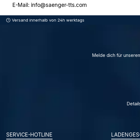
E-Mail: info@saenger-tts.com
Versand innerhalb von 24h werktags
Melde dich für unserem
Detail
SERVICE-HOTLINE
LADENGES