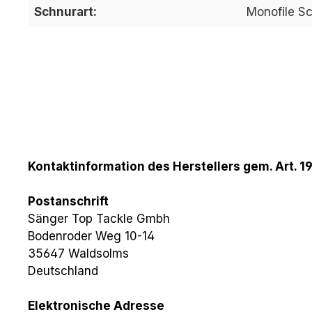
Schnurart:
Monofile S
Kontaktinformation des Herstellers gem. Art. 1
Postanschrift
Sänger Top Tackle Gmbh
Bodenroder Weg 10-14
35647 Waldsolms
Deutschland
Elektronische Adresse