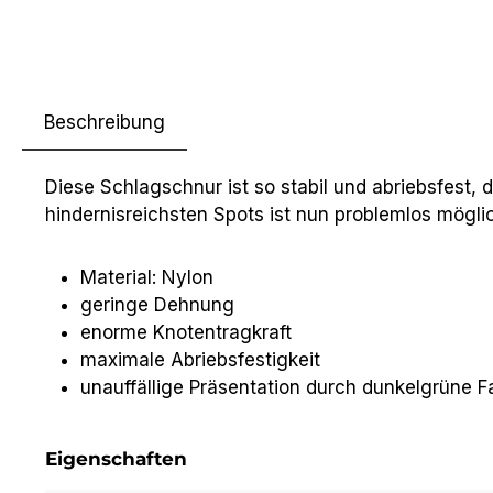
Beschreibung
Diese Schlagschnur ist so stabil und abriebsfest,
hindernisreichsten Spots ist nun problemlos mögli
Material: Nylon
geringe Dehnung
enorme Knotentragkraft
maximale Abriebsfestigkeit
unauffällige Präsentation durch dunkelgrüne 
Eigenschaften