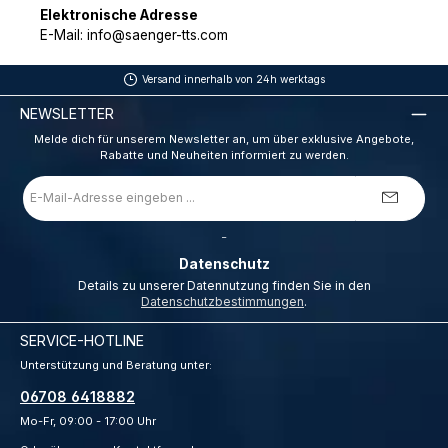
Elektronische Adresse
E-Mail: info@saenger-tts.com
Versand innerhalb von 24h werktags
NEWSLETTER
Melde dich für unserem Newsletter an, um über exklusive Angebote,
Rabatte und Neuheiten informiert zu werden.
E-
Mail-
Adresse
*
_
Datenschutz
Details zu unserer Datennutzung finden Sie in den
Datenschutzbestimmungen
.
SERVICE-HOTLINE
Unterstützung und Beratung unter:
06708 6418882
Mo-Fr, 09:00 - 17:00 Uhr