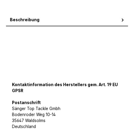
Beschreibung
Kontaktinformation des Herstellers gem. Art. 19 EU
GPSR
Postanschrift
Sänger Top Tackle Gmbh
Bodenroder Weg 10-14
35647 Waldsolms
Deutschland