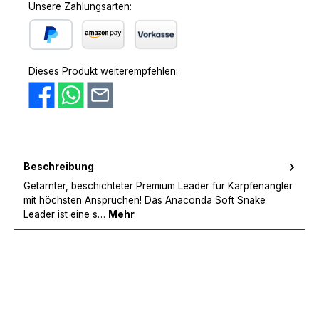
Unsere Zahlungsarten:
PayPal
Amazon Pay
Vorkasse
Dieses Produkt weiterempfehlen:
Beschreibung
Getarnter, beschichteter Premium Leader für Karpfenangler
mit höchsten Ansprüchen! Das Anaconda Soft Snake
Leader ist eine s…
Mehr