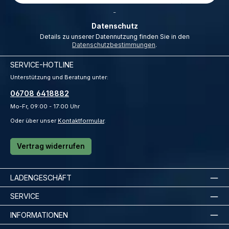
Adresse
*
_
Datenschutz
Details zu unserer Datennutzung finden Sie in den
Datenschutzbestimmungen
.
SERVICE-HOTLINE
Unterstützung und Beratung unter:
06708 6418882
Mo-Fr, 09:00 - 17:00 Uhr
Oder über unser
Kontaktformular
.
Vertrag widerrufen
LADENGESCHÄFT
SERVICE
INFORMATIONEN