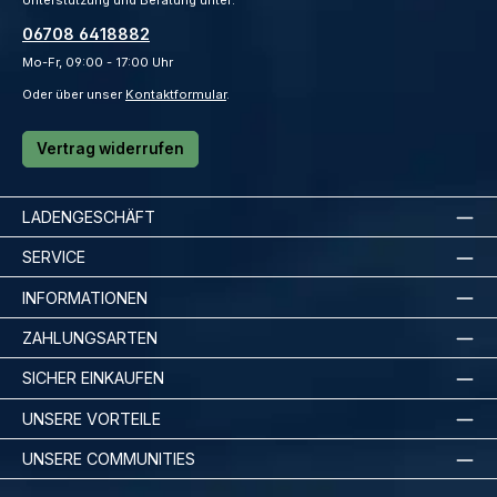
06708 6418882
Mo-Fr, 09:00 - 17:00 Uhr
Oder über unser
Kontaktformular
.
Vertrag widerrufen
LADENGESCHÄFT
SERVICE
INFORMATIONEN
ZAHLUNGSARTEN
SICHER EINKAUFEN
UNSERE VORTEILE
UNSERE COMMUNITIES