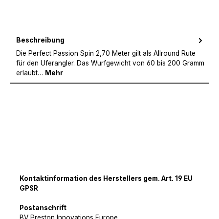
Beschreibung
Die Perfect Passion Spin 2,70 Meter gilt als Allround Rute
für den Uferangler. Das Wurfgewicht von 60 bis 200 Gramm
erlaubt…
Mehr
Kontaktinformation des Herstellers gem. Art. 19 EU
GPSR
Postanschrift
BV Preston Innovations Europe