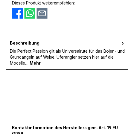
Dieses Produkt weiterempfehlen:
Beschreibung
Die Perfect Passion gilt als Universalrute für das Bojen- und
Grundangeln auf Welse. Uferangler setzen hier auf die
Modelle…
Mehr
Kontaktinformation des Herstellers gem. Art. 19 EU
GPSR