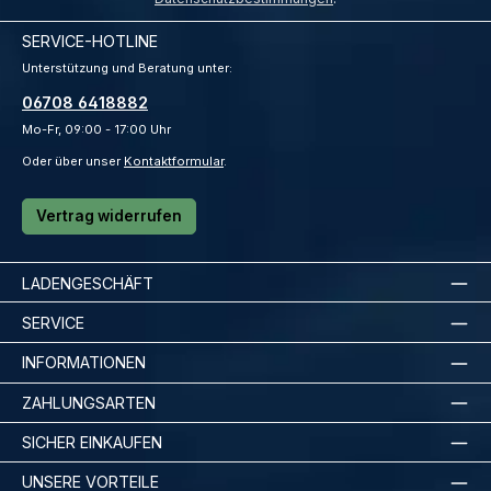
SERVICE-HOTLINE
Unterstützung und Beratung unter:
06708 6418882
Mo-Fr, 09:00 - 17:00 Uhr
Oder über unser
Kontaktformular
.
Vertrag widerrufen
LADENGESCHÄFT
SERVICE
INFORMATIONEN
ZAHLUNGSARTEN
SICHER EINKAUFEN
UNSERE VORTEILE