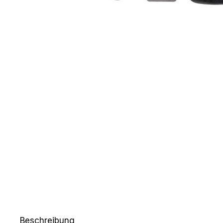
Beschreibung