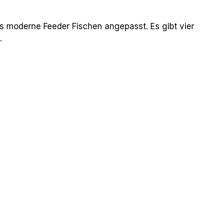
as moderne Feeder Fischen angepasst. Es gibt vier
.