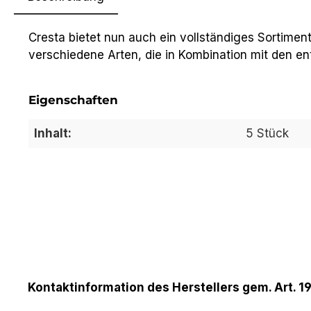
Cresta bietet nun auch ein vollständiges Sortimen
verschiedene Arten, die in Kombination mit den 
Eigenschaften
Inhalt:
5 Stück
Kontaktinformation des Herstellers gem. Art. 1