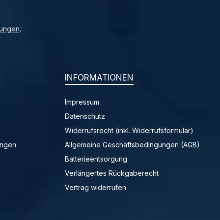
ungen
.
INFORMATIONEN
Impressum
Datenschutz
Widerrufsrecht (inkl. Widerrufsformular)
ungen
Allgemeine Geschäftsbedingungen (AGB)
n
Batterieentsorgung
Verlängertes Rückgaberecht
Vertrag widerrufen