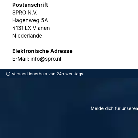
Postanschrift
SPRO N.V.
Hagenweg 5A
4131 LX Vianen
Niederlande
Elektronische Adresse
E-Mail: info@spro.nl
Versand innerhalb von 24h werktags
Melde dich für unserem