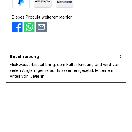
PayPal
Amazon Pay
Vorkasse
Dieses Produkt weiterempfehlen:
Beschreibung
Fließwasserbisquit bringt dem Futter Bindung und wird von
vielen Anglern gerne auf Brassen eingesetzt. Mit einem
Anteil von…
Mehr