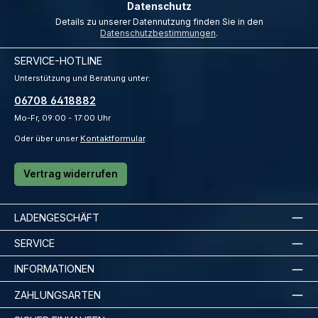
Datenschutz
Details zu unserer Datennutzung finden Sie in den
Datenschutzbestimmungen
.
SERVICE-HOTLINE
Unterstützung und Beratung unter:
06708 6418882
Mo-Fr, 09:00 - 17:00 Uhr
Oder über unser
Kontaktformular
.
Vertrag widerrufen
LADENGESCHÄFT
SERVICE
INFORMATIONEN
ZAHLUNGSARTEN