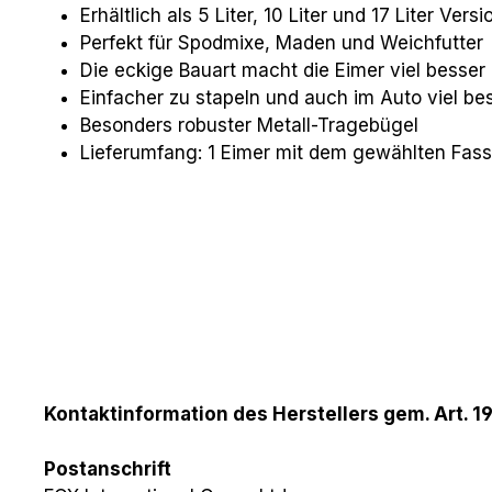
Erhältlich als 5 Liter, 10 Liter und 17 Liter Versi
Perfekt für Spodmixe, Maden und Weichfutter
Die eckige Bauart macht die Eimer viel besser 
Einfacher zu stapeln und auch im Auto viel be
Besonders robuster Metall-Tragebügel
Lieferumfang: 1 Eimer mit dem gewählten Fa
Kontaktinformation des Herstellers gem. Art. 1
Postanschrift