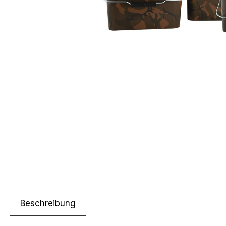
Beschreibung