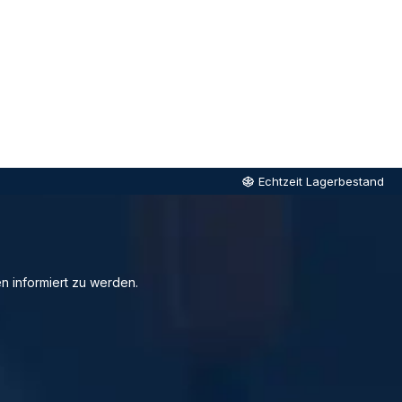
Echtzeit Lagerbestand
n informiert zu werden.