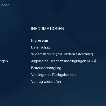
ungen
.
INFORMATIONEN
Impressum
Datenschutz
Widerrufsrecht (inkl. Widerrufsformular)
ungen
Allgemeine Geschäftsbedingungen (AGB)
n
Batterieentsorgung
Verlängertes Rückgaberecht
Vertrag widerrufen