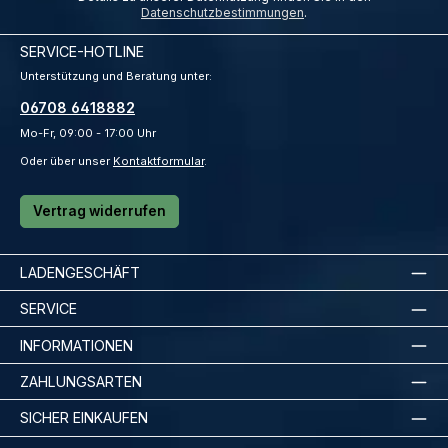
Datenschutzbestimmungen
.
SERVICE-HOTLINE
Unterstützung und Beratung unter:
06708 6418882
Mo-Fr, 09:00 - 17:00 Uhr
Oder über unser
Kontaktformular
.
Vertrag widerrufen
LADENGESCHÄFT
SERVICE
INFORMATIONEN
ZAHLUNGSARTEN
SICHER EINKAUFEN