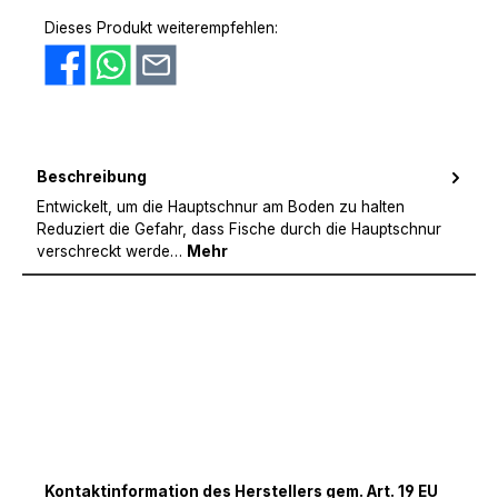
PayPal
Amazon Pay
Vorkasse
Dieses Produkt weiterempfehlen:
Beschreibung
Entwickelt, um die Hauptschnur am Boden zu halten
Reduziert die Gefahr, dass Fische durch die Hauptschnur
verschreckt werde…
Mehr
Kontaktinformation des Herstellers gem. Art. 19 EU