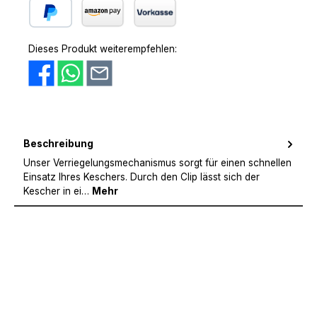
PayPal
Amazon Pay
Vorkasse
Dieses Produkt weiterempfehlen:
Beschreibung
Unser Verriegelungsmechanismus sorgt für einen schnellen
Einsatz Ihres Keschers. Durch den Clip lässt sich der
Kescher in ei…
Mehr