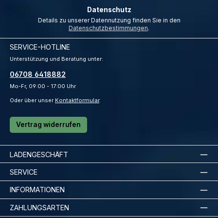
Datenschutz
Details zu unserer Datennutzung finden Sie in den
Datenschutzbestimmungen
.
SERVICE-HOTLINE
Unterstützung und Beratung unter:
06708 6418882
Mo-Fr, 09:00 - 17:00 Uhr
Oder über unser
Kontaktformular
.
Vertrag widerrufen
LADENGESCHÄFT
SERVICE
INFORMATIONEN
ZAHLUNGSARTEN