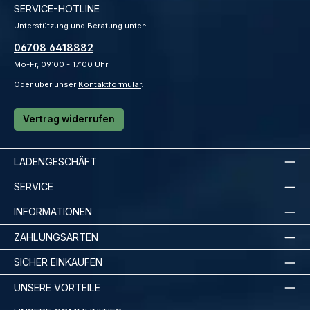
SERVICE-HOTLINE
Unterstützung und Beratung unter:
06708 6418882
Mo-Fr, 09:00 - 17:00 Uhr
Oder über unser
Kontaktformular
.
Vertrag widerrufen
LADENGESCHÄFT
SERVICE
INFORMATIONEN
ZAHLUNGSARTEN
SICHER EINKAUFEN
UNSERE VORTEILE