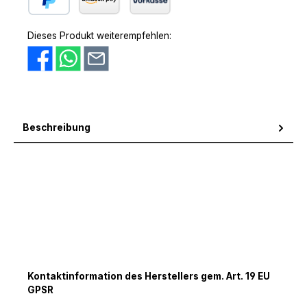
PayPal
Amazon Pay
Vorkasse
Dieses Produkt weiterempfehlen:
Beschreibung
Kontaktinformation des Herstellers gem. Art. 19 EU
GPSR