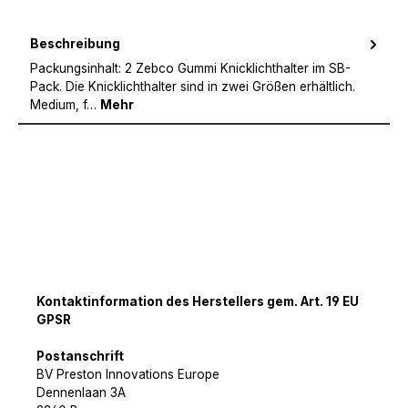
Beschreibung
Packungsinhalt: 2 Zebco Gummi Knicklichthalter im SB-
Pack. Die Knicklichthalter sind in zwei Größen erhältlich.
Medium, f…
Mehr
Kontaktinformation des Herstellers gem. Art. 19 EU
GPSR
Postanschrift
BV Preston Innovations Europe
Dennenlaan 3A