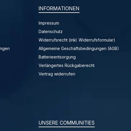
INFORMATIONEN
Impressum
Datenschutz
Widerrufsrecht (inkl. Widerrufsformular)
ungen
Allgemeine Geschäftsbedingungen (AGB)
n
Batterieentsorgung
Verlängertes Rückgaberecht
Vertrag widerrufen
UNSERE COMMUNITIES