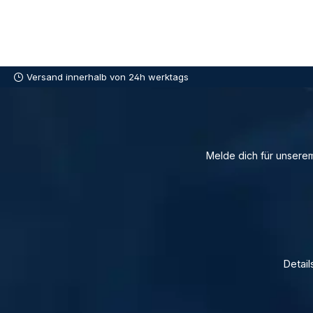
Versand innerhalb von 24h werktags
Melde dich für unserem
Detail