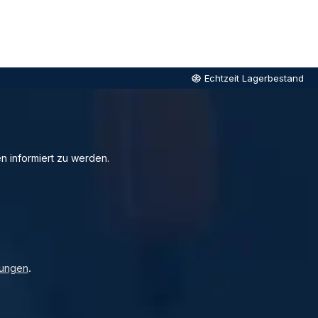
Echtzeit Lagerbestand
n informiert zu werden.
ungen
.