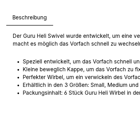
Beschreibung
Der Guru Heli Swivel wurde entwickelt, um eine v
macht es möglich das Vorfach schnell zu wechsel
Speziell entwickelt, um das Vorfach schnell 
Kleine beweglich Kappe, um das Vorfach zu fix
Perfekter Wirbel, um ein verwickeln des Vorf
Erhältlich in den 3 Größen: Small, Medium und
Packungsinhalt: 6 Stück Guru Heli Wirbel in d