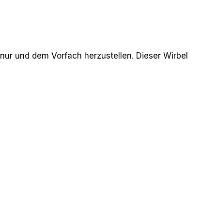
nur und dem Vorfach herzustellen. Dieser Wirbel