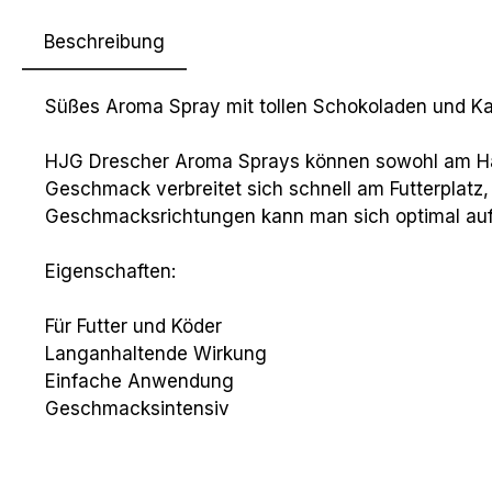
Beschreibung
Süßes Aroma Spray mit tollen Schokoladen und K
HJG Drescher Aroma Sprays können sowohl am Hak
Geschmack verbreitet sich schnell am Futterplatz,
Geschmacksrichtungen kann man sich optimal auf di
Eigenschaften:
Für Futter und Köder
Langanhaltende Wirkung
Einfache Anwendung
Geschmacksintensiv