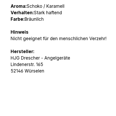
Aroma:
Schoko / Karamell
Verhalten:
Stark haftend
Farbe:
Bräunlich
Hinweis
Nicht geeignet für den menschlichen Verzehr!
Hersteller:
HJG Drescher - Angelgeräte
Lindenerstr. 165
52146 Würselen