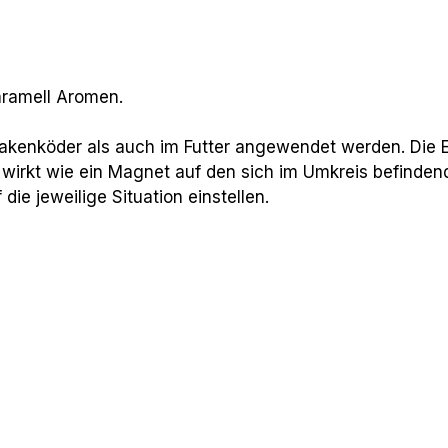
aramell Aromen.
enköder als auch im Futter angewendet werden. Die E
 wirkt wie ein Magnet auf den sich im Umkreis befinden
e jeweilige Situation einstellen.