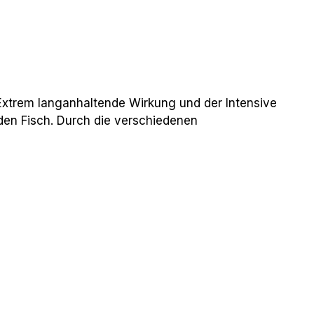
xtrem langanhaltende Wirkung und der Intensive
den Fisch. Durch die verschiedenen