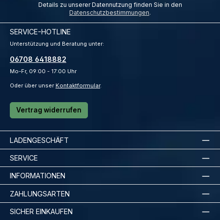
Details zu unserer Datennutzung finden Sie in den
Datenschutzbestimmungen
.
SERVICE-HOTLINE
Unterstützung und Beratung unter:
06708 6418882
Mo-Fr, 09:00 - 17:00 Uhr
Oder über unser
Kontaktformular
.
Vertrag widerrufen
LADENGESCHÄFT
SERVICE
INFORMATIONEN
ZAHLUNGSARTEN
SICHER EINKAUFEN