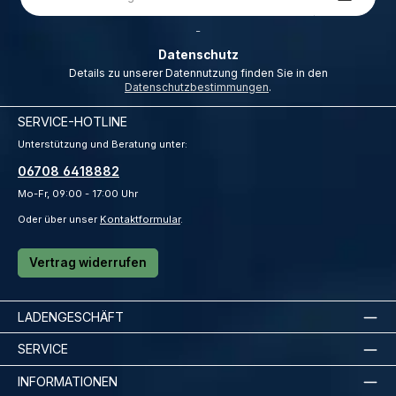
Adresse
*
_
Datenschutz
Details zu unserer Datennutzung finden Sie in den
Datenschutzbestimmungen
.
SERVICE-HOTLINE
Unterstützung und Beratung unter:
06708 6418882
Mo-Fr, 09:00 - 17:00 Uhr
Oder über unser
Kontaktformular
.
Vertrag widerrufen
LADENGESCHÄFT
SERVICE
INFORMATIONEN