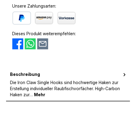
Unsere Zahlungsarten:
PayPal
Amazon Pay
Vorkasse
Dieses Produkt weiterempfehlen:
Beschreibung
Die Iron Claw Single Hooks sind hochwertige Haken zur
Erstellung individueller Raubfischvorfächer. High-Carbon
Haken zur…
Mehr