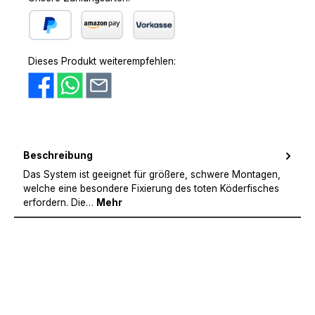
PayPal
Amazon Pay
Vorkasse
Dieses Produkt weiterempfehlen:
Beschreibung
Das System ist geeignet für größere, schwere Montagen,
welche eine besondere Fixierung des toten Köderfisches
erfordern. Die…
Mehr