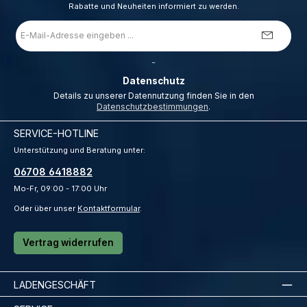
Rabatte und Neuheiten informiert zu werden.
E-
Mail-
Adresse
*
_
Datenschutz
Details zu unserer Datennutzung finden Sie in den
Datenschutzbestimmungen
.
SERVICE-HOTLINE
Unterstützung und Beratung unter:
06708 6418882
Mo-Fr, 09:00 - 17:00 Uhr
Oder über unser
Kontaktformular
.
Vertrag widerrufen
LADENGESCHÄFT