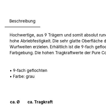
Beschreibung
Hochwertige, aus 9 Trägern und somit absolut run
hohe Abriebfestigkeit. Die sehr glatte Oberfläche
Wurfweiten erzielen. Erhältlich ist die 9-fach gef
Farbgebung. Die hohen Tragkraftwerte der Pure Co
• 9-fach geflochten
• Farbe: grau
ca. Ø
ca. Tragkraft