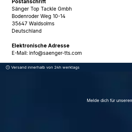
Postanschrift
Sänger Top Tackle Gmbh
Bodenroder Weg 10-14
35647 Waldsolms
Deutschland
Elektronische Adresse
E-Mail: info@saenger-tts.com
Versand innerhalb von 24h werktags
Melde dich für unserem