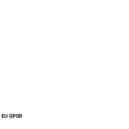
9 EU GPSR