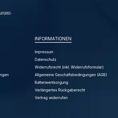
ungen
.
INFORMATIONEN
Impressum
Datenschutz
Widerrufsrecht (inkl. Widerrufsformular)
ungen
Allgemeine Geschäftsbedingungen (AGB)
n
Batterieentsorgung
Verlängertes Rückgaberecht
Vertrag widerrufen