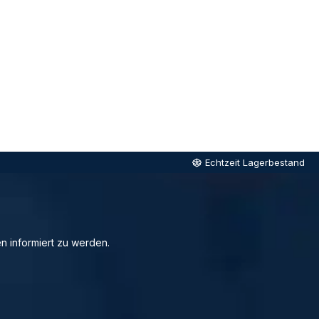
Echtzeit Lagerbestand
n informiert zu werden.