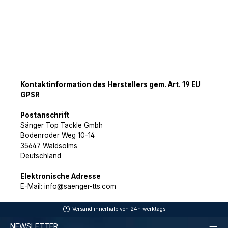
Kontaktinformation des Herstellers gem. Art. 19 EU
GPSR
Postanschrift
Sänger Top Tackle Gmbh
Bodenroder Weg 10-14
35647 Waldsolms
Deutschland
Elektronische Adresse
E-Mail: info@saenger-tts.com
Versand innerhalb von 24h werktags
NEWSLETTER