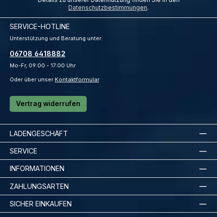
Datenschutzbestimmungen
.
SERVICE-HOTLINE
Unterstützung und Beratung unter:
06708 6418882
Mo-Fr, 09:00 - 17:00 Uhr
Oder über unser
Kontaktformular
.
Vertrag widerrufen
LADENGESCHÄFT
SERVICE
INFORMATIONEN
ZAHLUNGSARTEN
SICHER EINKAUFEN