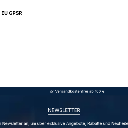
9 EU GPSR
Versandkostenfrei ab 100 €
NEWSLETTER
 Newsletter an, um über exklusive Angebote, Rabatte und Neuheite