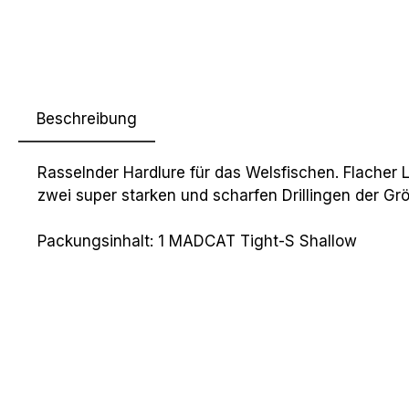
Beschreibung
Rasselnder Hardlure für das Welsfischen. Flacher L
zwei super starken und scharfen Drillingen der Gr
Packungsinhalt: 1 MADCAT Tight-S Shallow