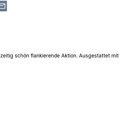
zeitig schön flankierende Aktion. Ausgestattet mit