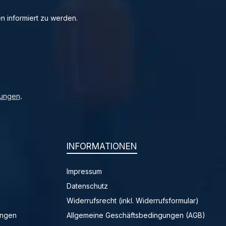
n informiert zu werden.
ungen
.
INFORMATIONEN
Impressum
Datenschutz
Widerrufsrecht (inkl. Widerrufsformular)
ungen
Allgemeine Geschäftsbedingungen (AGB)