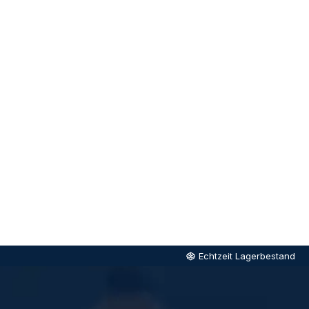
Echtzeit Lagerbestand