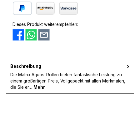
PayPal
Amazon Pay
Vorkasse
Dieses Produkt weiterempfehlen:
Beschreibung
Die Matrix Aquos-Rollen bieten fantastische Leistung zu
einem großartigen Preis, Vollgepackt mit allen Merkmalen,
die Sie er…
Mehr