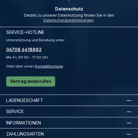
Datenschutz
Details zu unserer Datennutzung finden Sie in den
Datenschutzbestimmungen
.
SERVICE-HOTLINE
Unterstützung und Beratung unter:
06708 6418882
Mo-Fr, 09:00 - 17:00 Uhr
Oder über unser
Kontaktformular
.
Vertrag widerrufen
LADENGESCHÄFT
SERVICE
INFORMATIONEN
ZAHLUNGSARTEN