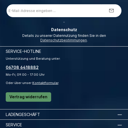
E-
Mail-
Adresse
*
_
Datenschutz
Details zu unserer Datennutzung finden Sie in den
Datenschutzbestimmungen
.
SERVICE-HOTLINE
Unterstützung und Beratung unter:
06708 6418882
Mo-Fr, 09:00 - 17:00 Uhr
Oder über unser
Kontaktformular
.
Vertrag widerrufen
LADENGESCHÄFT
SERVICE