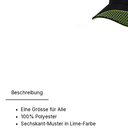
Beschreibung
Eine Grösse für Alle
100% Polyester
Sechskant-Muster in Lime-Farbe