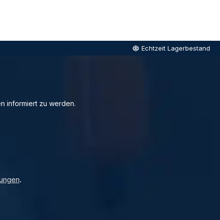
Echtzeit Lagerbestand
n informiert zu werden.
ungen
.