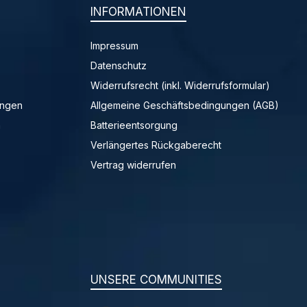
INFORMATIONEN
Impressum
Datenschutz
Widerrufsrecht (inkl. Widerrufsformular)
ungen
Allgemeine Geschäftsbedingungen (AGB)
n
Batterieentsorgung
Verlängertes Rückgaberecht
Vertrag widerrufen
UNSERE COMMUNITIES