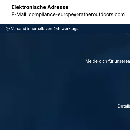
Elektronische Adresse
E-Mail: compliance-europe@ratheroutdoors.com
Versand innerhalb von 24h werktags
Melde dich für unserem
Detail