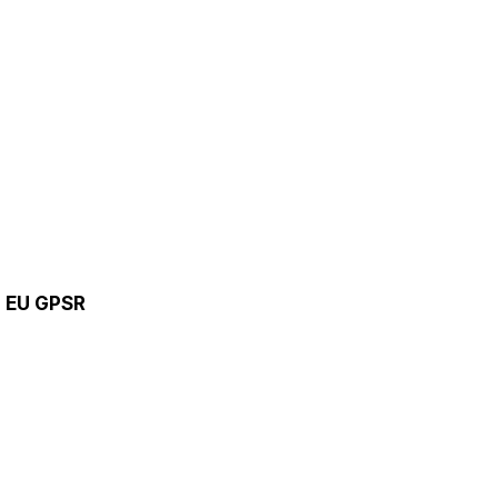
9 EU GPSR