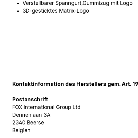
Verstellbarer Spanngurt,Gummizug mit Logo
3D-gesticktes Matrix-Logo
Kontaktinformation des Herstellers gem. Art. 1
Postanschrift
FOX International Group Ltd
Dennenlaan 3A
2340 Beerse
Belgien