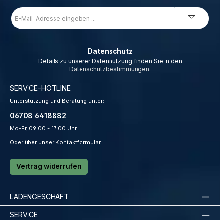
E-
Mail-
Adresse
*
_
Datenschutz
Details zu unserer Datennutzung finden Sie in den
Datenschutzbestimmungen
.
SERVICE-HOTLINE
Unterstützung und Beratung unter:
06708 6418882
Mo-Fr, 09:00 - 17:00 Uhr
Oder über unser
Kontaktformular
.
Vertrag widerrufen
LADENGESCHÄFT
SERVICE