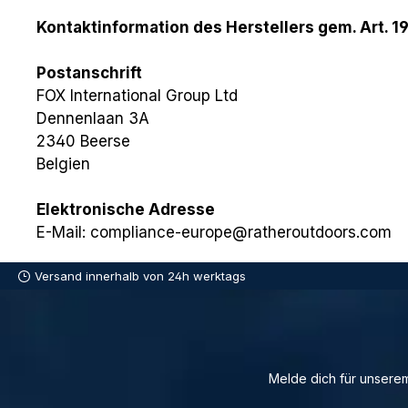
Kontaktinformation des Herstellers gem. Art. 1
Postanschrift
FOX International Group Ltd
Dennenlaan 3A
2340 Beerse
Belgien
Elektronische Adresse
E-Mail: compliance-europe@ratheroutdoors.com
Versand innerhalb von 24h werktags
Melde dich für unserem