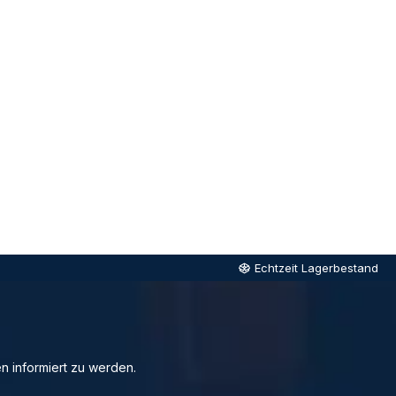
Echtzeit Lagerbestand
n informiert zu werden.