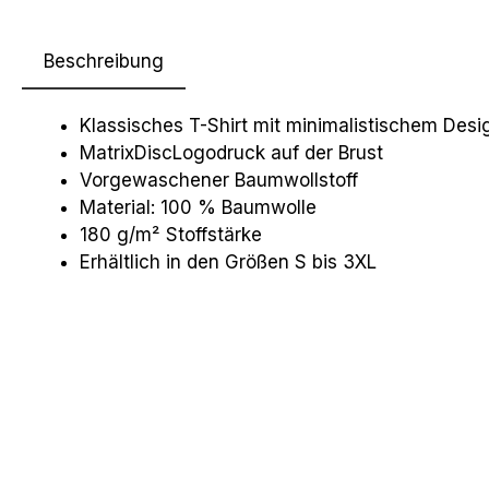
Beschreibung
Klassisches T-Shirt mit minimalistischem Desi
MatrixDiscLogodruck auf der Brust
Vorgewaschener Baumwollstoff
Material: 100 % Baumwolle
180 g/m² Stoffstärke
Erhältlich in den Größen S bis 3XL