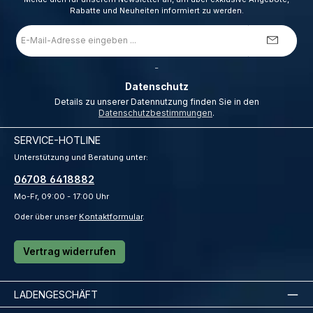
Rabatte und Neuheiten informiert zu werden.
E-
Mail-
Adresse
*
_
Datenschutz
Details zu unserer Datennutzung finden Sie in den
Datenschutzbestimmungen
.
SERVICE-HOTLINE
Unterstützung und Beratung unter:
06708 6418882
Mo-Fr, 09:00 - 17:00 Uhr
Oder über unser
Kontaktformular
.
Vertrag widerrufen
LADENGESCHÄFT