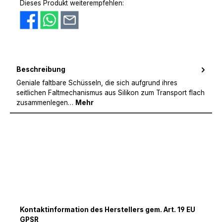
Dieses Produkt weiterempfehlen:
Beschreibung
Geniale faltbare Schüsseln, die sich aufgrund ihres
seitlichen Faltmechanismus aus Silikon zum Transport flach
zusammenlegen…
Mehr
Kontaktinformation des Herstellers gem. Art. 19 EU
GPSR