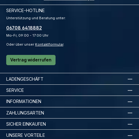
SERVICE-HOTLINE
Unterstützung und Beratung unter:
06708 6418882
Mo-Fr, 09:00 - 17:00 Uhr
Oder über unser
Kontaktformular
.
Vertrag widerrufen
LADENGESCHÄFT
SERVICE
INFORMATIONEN
ZAHLUNGSARTEN
SICHER EINKAUFEN
UNSERE VORTEILE