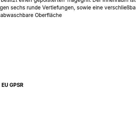
gen sechs runde Vertiefungen, sowie eine verschließba
 abwaschbare Oberfläche
9 EU GPSR