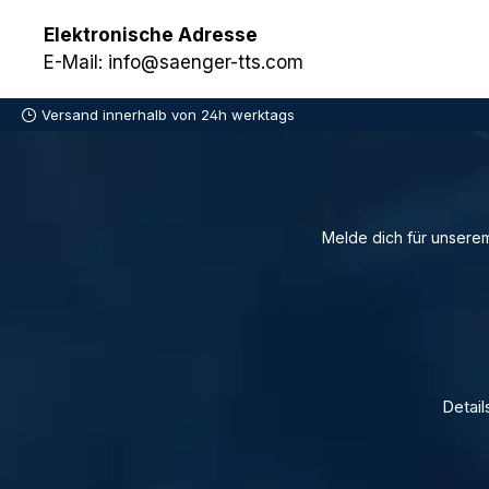
Elektronische Adresse
E-Mail: info@saenger-tts.com
Versand innerhalb von 24h werktags
Melde dich für unserem
Detail