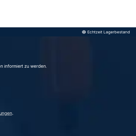
Echtzeit Lagerbestand
n informiert zu werden.
ungen
.