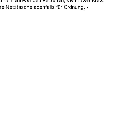
re Netztasche ebenfalls für Ordnung. •