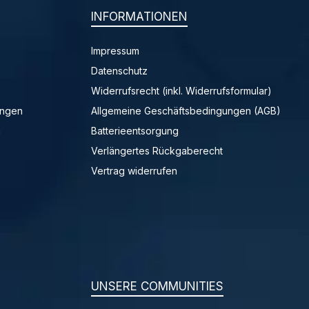
INFORMATIONEN
Impressum
Datenschutz
Widerrufsrecht (inkl. Widerrufsformular)
ungen
Allgemeine Geschäftsbedingungen (AGB)
n
Batterieentsorgung
Verlängertes Rückgaberecht
Vertrag widerrufen
UNSERE COMMUNITIES