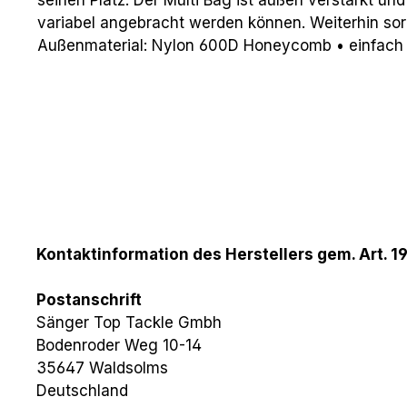
variabel angebracht werden können. Weiterhin sor
Außenmaterial: Nylon 600D Honeycomb • einfach
Kontaktinformation des Herstellers gem. Art. 1
Postanschrift
Sänger Top Tackle Gmbh
Bodenroder Weg 10-14
35647 Waldsolms
Deutschland